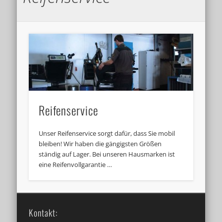
Reifenservice
Unser Reifenservice sorgt dafür, dass Sie mobil
bleiben! Wir haben die gängigsten Größen
ständig auf Lager. Bei unseren Hausmarken ist
eine Reifenvollgarantie …
Kontakt: